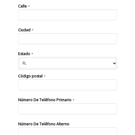
Calle
*
Ciudad
*
Estado
*
Código postal
*
Número De Teléfono Primario
*
Número De Teléfono Alterno