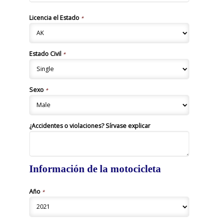
Licencia el Estado
*
Estado Civil
*
Sexo
*
¿Accidentes o violaciones? Sírvase explicar
Información de la motocicleta
Año
*