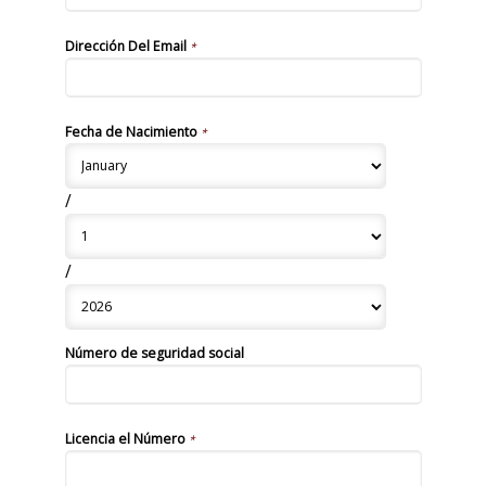
Dirección Del Email
*
Fecha de Nacimiento
*
/
/
Número de seguridad social
Licencia el Número
*