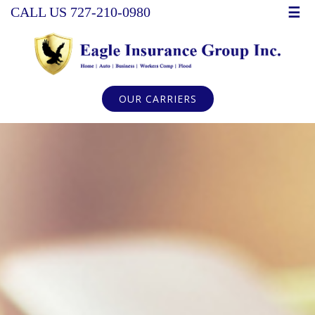
☰
CALL US 727-210-0980
OUR CARRIERS