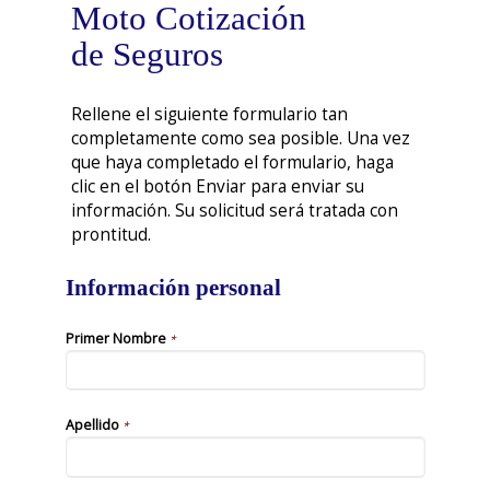
Moto Cotización
de Seguros
Rellene el siguiente formulario tan
completamente como sea posible. Una vez
que haya completado el formulario, haga
clic en el botón Enviar para enviar su
información. Su solicitud será tratada con
prontitud.
Información personal
Primer Nombre
*
Apellido
*