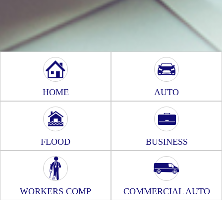
HOME
AUTO
FLOOD
BUSINESS
WORKERS COMP
COMMERCIAL AUTO